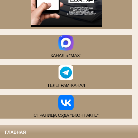
.
КАНАЛ в "MAX"
ТЕЛЕГРАМ-КАНАЛ
СТРАНИЦА СУДА "ВКОНТАКТЕ"
ГЛАВНАЯ