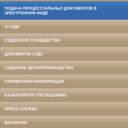
ПОДАЧА ПРОЦЕССУАЛЬНЫХ ДОКУМЕНТОВ В
ЭЛЕКТРОННОМ ВИДЕ
О СУДЕ
СУДЕЙСКОЕ СООБЩЕСТВО
ДОКУМЕНТЫ СУДА
СУДЕБНОЕ ДЕЛОПРОИЗВОДСТВО
СПРАВОЧНАЯ ИНФОРМАЦИЯ
КАЛЬКУЛЯТОР ГОСПОШЛИНЫ
ПРЕСС-СЛУЖБА
ВАКАНСИИ