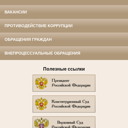
ВАКАНСИИ
ПРОТИВОДЕЙСТВИЕ КОРРУПЦИИ
ОБРАЩЕНИЯ ГРАЖДАН
ВНЕПРОЦЕССУАЛЬНЫЕ ОБРАЩЕНИЯ
Полезные ссылки