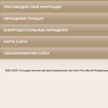
ПРОТИВОДЕЙСТВИЕ КОРРУПЦИИ
ОБРАЩЕНИЯ ГРАЖДАН
ВНЕПРОЦЕССУАЛЬНЫЕ ОБРАЩЕНИЯ
КАРТА САЙТА
ОБЫЧНАЯ ВЕРСИЯ САЙТА
2006-2026
«Государственная автоматизированная система Российской Федераци