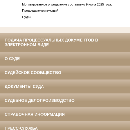
Мотивированное определение составлено 9 июля 2025 года.
Председательствующий
Судьи
ПОДАЧА ПРОЦЕССУАЛЬНЫХ ДОКУМЕНТОВ В
ЭЛЕКТРОННОМ ВИДЕ
О СУДЕ
СУДЕЙСКОЕ СООБЩЕСТВО
ДОКУМЕНТЫ СУДА
СУДЕБНОЕ ДЕЛОПРОИЗВОДСТВО
СПРАВОЧНАЯ ИНФОРМАЦИЯ
ПРЕСС-СЛУЖБА