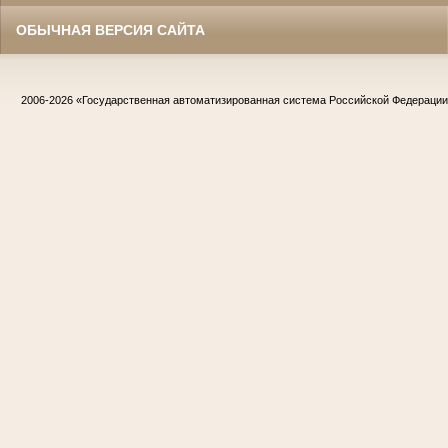
ОБЫЧНАЯ ВЕРСИЯ САЙТА
2006-2026
«Государственная автоматизированная система Российской Федераци