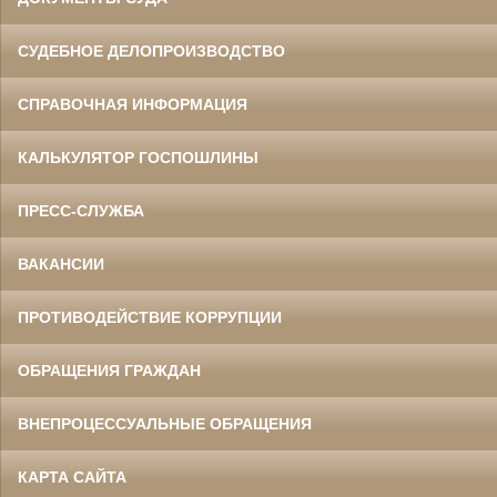
СУДЕБНОЕ ДЕЛОПРОИЗВОДСТВО
СПРАВОЧНАЯ ИНФОРМАЦИЯ
КАЛЬКУЛЯТОР ГОСПОШЛИНЫ
ПРЕСС-СЛУЖБА
ВАКАНСИИ
ПРОТИВОДЕЙСТВИЕ КОРРУПЦИИ
ОБРАЩЕНИЯ ГРАЖДАН
ВНЕПРОЦЕССУАЛЬНЫЕ ОБРАЩЕНИЯ
КАРТА САЙТА