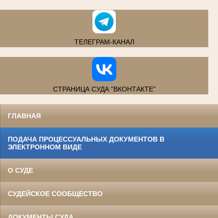
ТЕЛЕГРАМ-КАНАЛ
СТРАНИЦА СУДА "ВКОНТАКТЕ"
ГЛАВНАЯ
ПОДАЧА ПРОЦЕССУАЛЬНЫХ ДОКУМЕНТОВ В
ЭЛЕКТРОННОМ ВИДЕ
О СУДЕ
СУДЕЙСКОЕ СООБЩЕСТВО
ДОКУМЕНТЫ СУДА