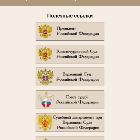
Полезные ссылки