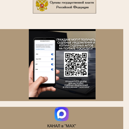
.
КАНАЛ в "MAX"