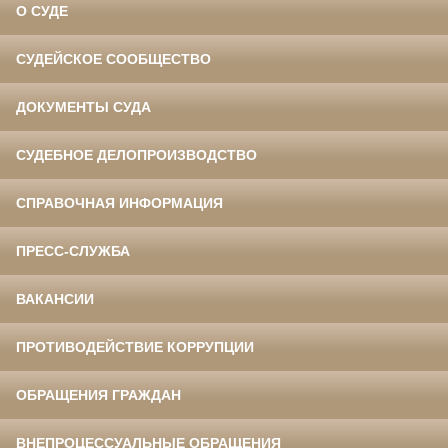
О СУДЕ
СУДЕЙСКОЕ СООБЩЕСТВО
ДОКУМЕНТЫ СУДА
СУДЕБНОЕ ДЕЛОПРОИЗВОДСТВО
СПРАВОЧНАЯ ИНФОРМАЦИЯ
ПРЕСС-СЛУЖБА
ВАКАНСИИ
ПРОТИВОДЕЙСТВИЕ КОРРУПЦИИ
ОБРАЩЕНИЯ ГРАЖДАН
ВНЕПРОЦЕССУАЛЬНЫЕ ОБРАЩЕНИЯ