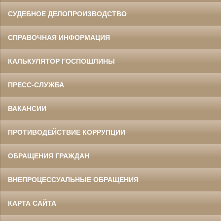
СУДЕБНОЕ ДЕЛОПРОИЗВОДСТВО
СПРАВОЧНАЯ ИНФОРМАЦИЯ
КАЛЬКУЛЯТОР ГОСПОШЛИНЫ
ПРЕСС-СЛУЖБА
ВАКАНСИИ
ПРОТИВОДЕЙСТВИЕ КОРРУПЦИИ
ОБРАЩЕНИЯ ГРАЖДАН
ВНЕПРОЦЕССУАЛЬНЫЕ ОБРАЩЕНИЯ
КАРТА САЙТА