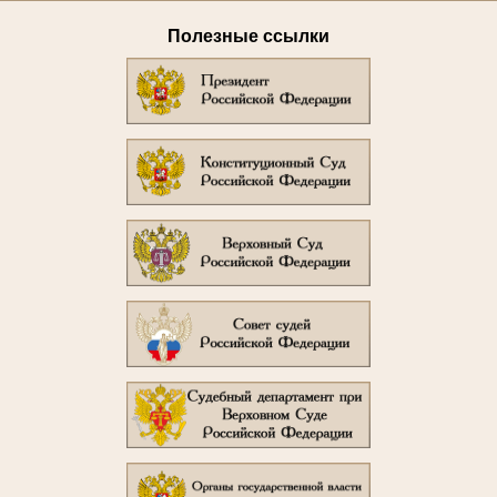
Полезные ссылки