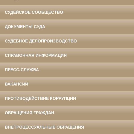
СУДЕЙСКОЕ СООБЩЕСТВО
ДОКУМЕНТЫ СУДА
СУДЕБНОЕ ДЕЛОПРОИЗВОДСТВО
СПРАВОЧНАЯ ИНФОРМАЦИЯ
ПРЕСС-СЛУЖБА
ВАКАНСИИ
ПРОТИВОДЕЙСТВИЕ КОРРУПЦИИ
ОБРАЩЕНИЯ ГРАЖДАН
ВНЕПРОЦЕССУАЛЬНЫЕ ОБРАЩЕНИЯ