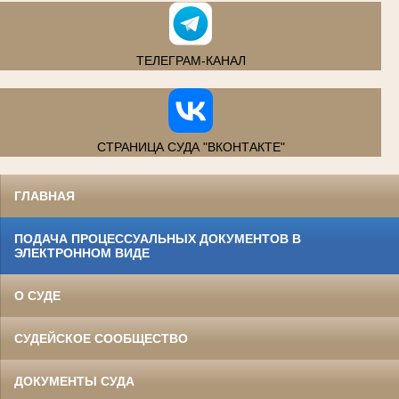
ТЕЛЕГРАМ-КАНАЛ
СТРАНИЦА СУДА "ВКОНТАКТЕ"
ГЛАВНАЯ
ПОДАЧА ПРОЦЕССУАЛЬНЫХ ДОКУМЕНТОВ В
ЭЛЕКТРОННОМ ВИДЕ
О СУДЕ
СУДЕЙСКОЕ СООБЩЕСТВО
ДОКУМЕНТЫ СУДА