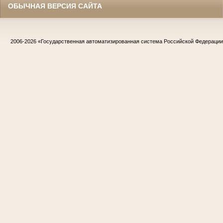
ОБЫЧНАЯ ВЕРСИЯ САЙТА
2006-2026
«Государственная автоматизированная система Российской Федераци