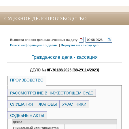
СУДЕБНОЕ ДЕЛОПРОИЗВОДСТВО
Вывести список дел, назначенных на дату
Поиск информации по делам
|
Вернуться к списку дел
Гражданские дела - кассация
ДЕЛО № 8Г-30128/2023 [88-29114/2023]
ПРОИЗВОДСТВО
РАССМОТРЕНИЕ В НИЖЕСТОЯЩЕМ СУДЕ
СЛУШАНИЯ
ЖАЛОБЫ
УЧАСТНИКИ
СУДЕБНЫЕ АКТЫ
ДЕЛО
Уникальный идентификатор