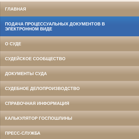
ГЛАВНАЯ
ПОДАЧА ПРОЦЕССУАЛЬНЫХ ДОКУМЕНТОВ В
ЭЛЕКТРОННОМ ВИДЕ
О СУДЕ
СУДЕЙСКОЕ СООБЩЕСТВО
ДОКУМЕНТЫ СУДА
СУДЕБНОЕ ДЕЛОПРОИЗВОДСТВО
СПРАВОЧНАЯ ИНФОРМАЦИЯ
КАЛЬКУЛЯТОР ГОСПОШЛИНЫ
ПРЕСС-СЛУЖБА