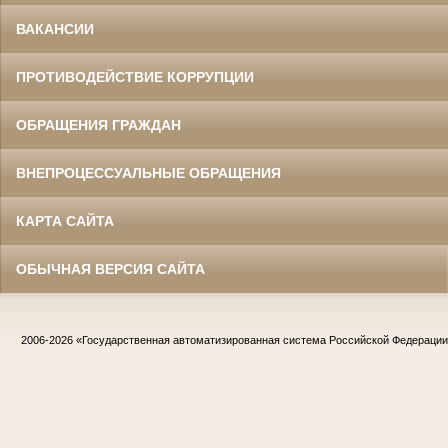
ВАКАНСИИ
ПРОТИВОДЕЙСТВИЕ КОРРУПЦИИ
ОБРАЩЕНИЯ ГРАЖДАН
ВНЕПРОЦЕССУАЛЬНЫЕ ОБРАЩЕНИЯ
КАРТА САЙТА
ОБЫЧНАЯ ВЕРСИЯ САЙТА
2006-2026
«Государственная автоматизированная система Российской Федераци