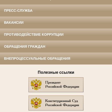
ПРЕСС-СЛУЖБА
ВАКАНСИИ
ПРОТИВОДЕЙСТВИЕ КОРРУПЦИИ
ОБРАЩЕНИЯ ГРАЖДАН
ВНЕПРОЦЕССУАЛЬНЫЕ ОБРАЩЕНИЯ
Полезные ссылки