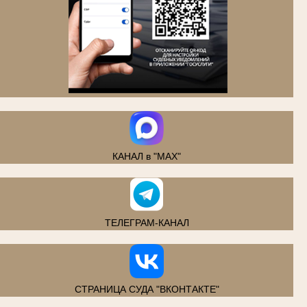
.
КАНАЛ в "MAX"
ТЕЛЕГРАМ-КАНАЛ
СТРАНИЦА СУДА "ВКОНТАКТЕ"