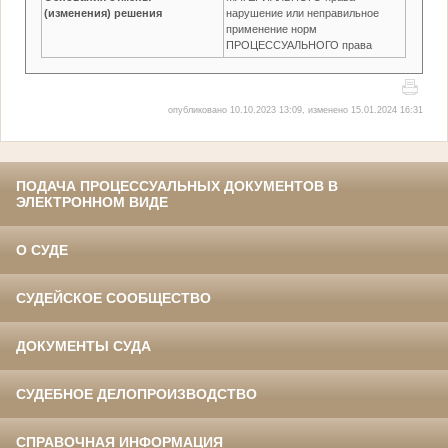
(изменения) решения
нарушение или неправильное
применение норм
ПРОЦЕССУАЛЬНОГО права
опубликовано 10.10.2023 13:09, изменено 15.01.2024 16:31
ПОДАЧА ПРОЦЕССУАЛЬНЫХ ДОКУМЕНТОВ В
ЭЛЕКТРОННОМ ВИДЕ
О СУДЕ
СУДЕЙСКОЕ СООБЩЕСТВО
ДОКУМЕНТЫ СУДА
СУДЕБНОЕ ДЕЛОПРОИЗВОДСТВО
СПРАВОЧНАЯ ИНФОРМАЦИЯ