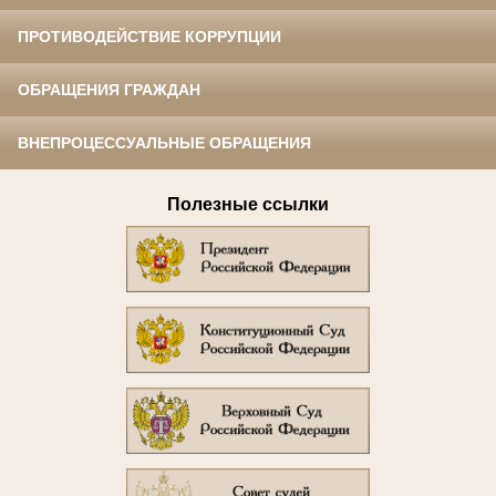
ПРОТИВОДЕЙСТВИЕ КОРРУПЦИИ
ОБРАЩЕНИЯ ГРАЖДАН
ВНЕПРОЦЕССУАЛЬНЫЕ ОБРАЩЕНИЯ
Полезные ссылки