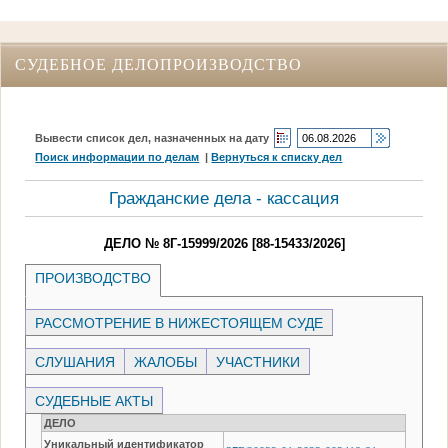
СУДЕБНОЕ ДЕЛОПРОИЗВОДСТВО
Вывести список дел, назначенных на дату
Поиск информации по делам
|
Вернуться к списку дел
Гражданские дела - кассация
ДЕЛО № 8Г-15999/2026 [88-15433/2026]
ПРОИЗВОДСТВО
РАССМОТРЕНИЕ В НИЖЕСТОЯЩЕМ СУДЕ
СЛУШАНИЯ
ЖАЛОБЫ
УЧАСТНИКИ
СУДЕБНЫЕ АКТЫ
ДЕЛО
Уникальный идентификатор