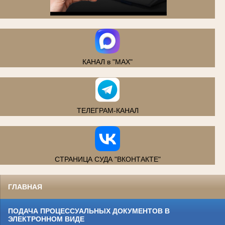
.
КАНАЛ в "MAX"
ТЕЛЕГРАМ-КАНАЛ
СТРАНИЦА СУДА "ВКОНТАКТЕ"
ГЛАВНАЯ
ПОДАЧА ПРОЦЕССУАЛЬНЫХ ДОКУМЕНТОВ В
ЭЛЕКТРОННОМ ВИДЕ