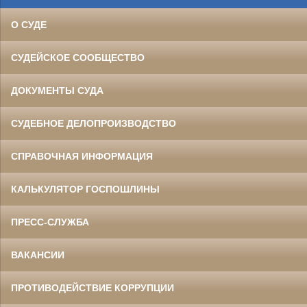
О СУДЕ
СУДЕЙСКОЕ СООБЩЕСТВО
ДОКУМЕНТЫ СУДА
СУДЕБНОЕ ДЕЛОПРОИЗВОДСТВО
СПРАВОЧНАЯ ИНФОРМАЦИЯ
КАЛЬКУЛЯТОР ГОСПОШЛИНЫ
ПРЕСС-СЛУЖБА
ВАКАНСИИ
ПРОТИВОДЕЙСТВИЕ КОРРУПЦИИ