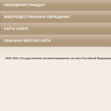
ОБРАЩЕНИЯ ГРАЖДАН
ВНЕПРОЦЕССУАЛЬНЫЕ ОБРАЩЕНИЯ
КАРТА САЙТА
ОБЫЧНАЯ ВЕРСИЯ САЙТА
2006-2026
«Государственная автоматизированная система Российской Федераци