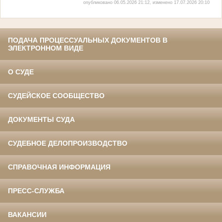
опубликовано 06.05.2026 21:12, изменено 17.07.2026 20:10
ПОДАЧА ПРОЦЕССУАЛЬНЫХ ДОКУМЕНТОВ В
ЭЛЕКТРОННОМ ВИДЕ
О СУДЕ
СУДЕЙСКОЕ СООБЩЕСТВО
ДОКУМЕНТЫ СУДА
СУДЕБНОЕ ДЕЛОПРОИЗВОДСТВО
СПРАВОЧНАЯ ИНФОРМАЦИЯ
ПРЕСС-СЛУЖБА
ВАКАНСИИ