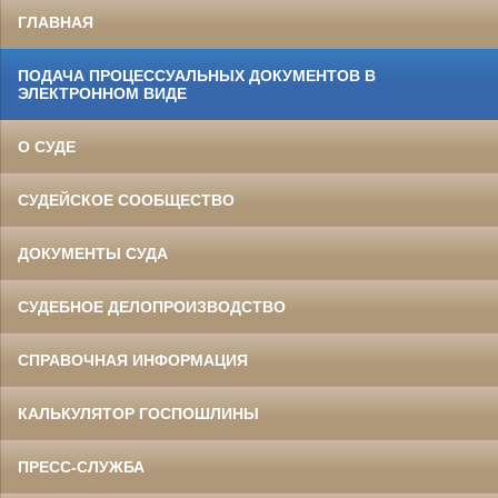
ГЛАВНАЯ
ПОДАЧА ПРОЦЕССУАЛЬНЫХ ДОКУМЕНТОВ В
ЭЛЕКТРОННОМ ВИДЕ
О СУДЕ
СУДЕЙСКОЕ СООБЩЕСТВО
ДОКУМЕНТЫ СУДА
СУДЕБНОЕ ДЕЛОПРОИЗВОДСТВО
СПРАВОЧНАЯ ИНФОРМАЦИЯ
КАЛЬКУЛЯТОР ГОСПОШЛИНЫ
ПРЕСС-СЛУЖБА