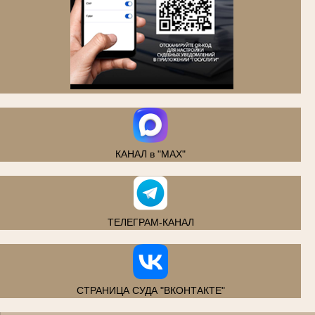
.
КАНАЛ в "MAX"
ТЕЛЕГРАМ-КАНАЛ
СТРАНИЦА СУДА "ВКОНТАКТЕ"