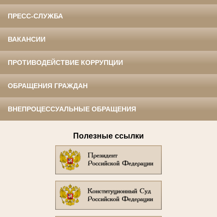
ПРЕСС-СЛУЖБА
ВАКАНСИИ
ПРОТИВОДЕЙСТВИЕ КОРРУПЦИИ
ОБРАЩЕНИЯ ГРАЖДАН
ВНЕПРОЦЕССУАЛЬНЫЕ ОБРАЩЕНИЯ
Полезные ссылки