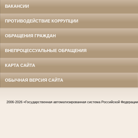
ВАКАНСИИ
ПРОТИВОДЕЙСТВИЕ КОРРУПЦИИ
ОБРАЩЕНИЯ ГРАЖДАН
ВНЕПРОЦЕССУАЛЬНЫЕ ОБРАЩЕНИЯ
КАРТА САЙТА
ОБЫЧНАЯ ВЕРСИЯ САЙТА
2006-2026
«Государственная автоматизированная система Российской Федераци