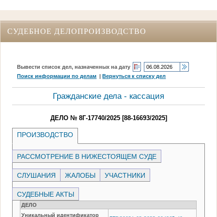
СУДЕБНОЕ ДЕЛОПРОИЗВОДСТВО
Вывести список дел, назначенных на дату
Поиск информации по делам
|
Вернуться к списку дел
Гражданские дела - кассация
ДЕЛО № 8Г-17740/2025 [88-16693/2025]
ПРОИЗВОДСТВО
РАССМОТРЕНИЕ В НИЖЕСТОЯЩЕМ СУДЕ
СЛУШАНИЯ
ЖАЛОБЫ
УЧАСТНИКИ
СУДЕБНЫЕ АКТЫ
ДЕЛО
Уникальный идентификатор