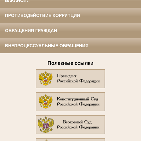
ВАКАНСИИ
ПРОТИВОДЕЙСТВИЕ КОРРУПЦИИ
ОБРАЩЕНИЯ ГРАЖДАН
ВНЕПРОЦЕССУАЛЬНЫЕ ОБРАЩЕНИЯ
Полезные ссылки