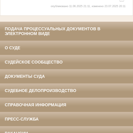
опубликовано 11.06.2025 21:11, изменено 23.07.2025 20:11
ПОДАЧА ПРОЦЕССУАЛЬНЫХ ДОКУМЕНТОВ В
ЭЛЕКТРОННОМ ВИДЕ
О СУДЕ
СУДЕЙСКОЕ СООБЩЕСТВО
ДОКУМЕНТЫ СУДА
СУДЕБНОЕ ДЕЛОПРОИЗВОДСТВО
СПРАВОЧНАЯ ИНФОРМАЦИЯ
ПРЕСС-СЛУЖБА