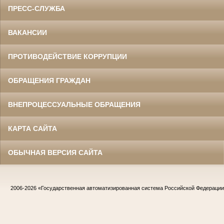
ПРЕСС-СЛУЖБА
ВАКАНСИИ
ПРОТИВОДЕЙСТВИЕ КОРРУПЦИИ
ОБРАЩЕНИЯ ГРАЖДАН
ВНЕПРОЦЕССУАЛЬНЫЕ ОБРАЩЕНИЯ
КАРТА САЙТА
ОБЫЧНАЯ ВЕРСИЯ САЙТА
2006-2026
«Государственная автоматизированная система Российской Федераци