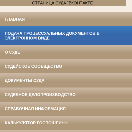
СТРАНИЦА СУДА "ВКОНТАКТЕ"
ГЛАВНАЯ
ПОДАЧА ПРОЦЕССУАЛЬНЫХ ДОКУМЕНТОВ В
ЭЛЕКТРОННОМ ВИДЕ
О СУДЕ
СУДЕЙСКОЕ СООБЩЕСТВО
ДОКУМЕНТЫ СУДА
СУДЕБНОЕ ДЕЛОПРОИЗВОДСТВО
СПРАВОЧНАЯ ИНФОРМАЦИЯ
КАЛЬКУЛЯТОР ГОСПОШЛИНЫ