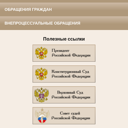
ОБРАЩЕНИЯ ГРАЖДАН
ВНЕПРОЦЕССУАЛЬНЫЕ ОБРАЩЕНИЯ
Полезные ссылки