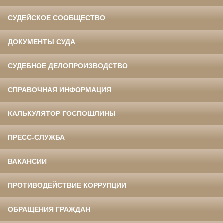
СУДЕЙСКОЕ СООБЩЕСТВО
ДОКУМЕНТЫ СУДА
СУДЕБНОЕ ДЕЛОПРОИЗВОДСТВО
СПРАВОЧНАЯ ИНФОРМАЦИЯ
КАЛЬКУЛЯТОР ГОСПОШЛИНЫ
ПРЕСС-СЛУЖБА
ВАКАНСИИ
ПРОТИВОДЕЙСТВИЕ КОРРУПЦИИ
ОБРАЩЕНИЯ ГРАЖДАН