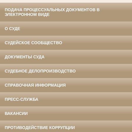
ПОДАЧА ПРОЦЕССУАЛЬНЫХ ДОКУМЕНТОВ В
ЭЛЕКТРОННОМ ВИДЕ
О СУДЕ
СУДЕЙСКОЕ СООБЩЕСТВО
ДОКУМЕНТЫ СУДА
СУДЕБНОЕ ДЕЛОПРОИЗВОДСТВО
СПРАВОЧНАЯ ИНФОРМАЦИЯ
ПРЕСС-СЛУЖБА
ВАКАНСИИ
ПРОТИВОДЕЙСТВИЕ КОРРУПЦИИ