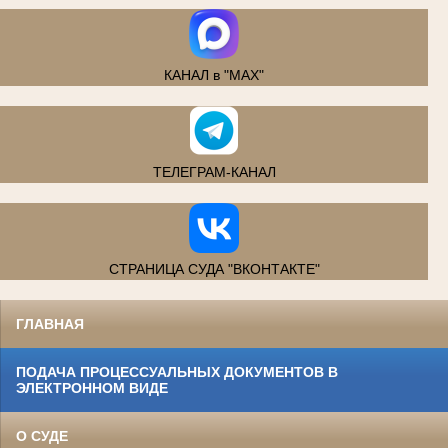
КАНАЛ в "MAX"
ТЕЛЕГРАМ-КАНАЛ
СТРАНИЦА СУДА "ВКОНТАКТЕ"
ГЛАВНАЯ
ПОДАЧА ПРОЦЕССУАЛЬНЫХ ДОКУМЕНТОВ В
ЭЛЕКТРОННОМ ВИДЕ
О СУДЕ