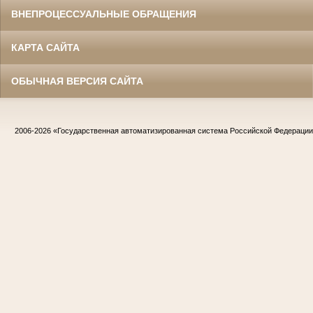
ВНЕПРОЦЕССУАЛЬНЫЕ ОБРАЩЕНИЯ
КАРТА САЙТА
ОБЫЧНАЯ ВЕРСИЯ САЙТА
2006-2026
«Государственная автоматизированная система Российской Федераци