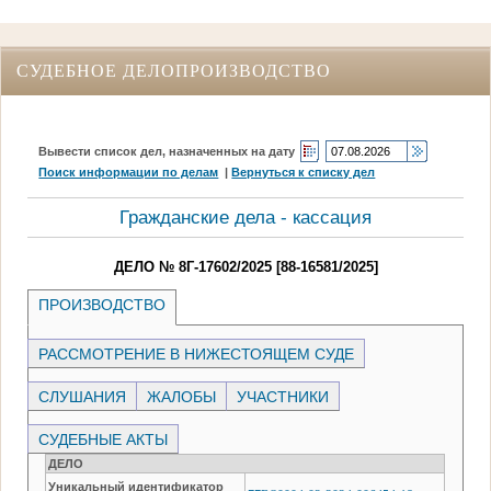
СУДЕБНОЕ ДЕЛОПРОИЗВОДСТВО
Вывести список дел, назначенных на дату
Поиск информации по делам
|
Вернуться к списку дел
Гражданские дела - кассация
ДЕЛО № 8Г-17602/2025 [88-16581/2025]
ПРОИЗВОДСТВО
РАССМОТРЕНИЕ В НИЖЕСТОЯЩЕМ СУДЕ
СЛУШАНИЯ
ЖАЛОБЫ
УЧАСТНИКИ
СУДЕБНЫЕ АКТЫ
ДЕЛО
Уникальный идентификатор