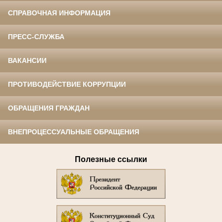
СПРАВОЧНАЯ ИНФОРМАЦИЯ
ПРЕСС-СЛУЖБА
ВАКАНСИИ
ПРОТИВОДЕЙСТВИЕ КОРРУПЦИИ
ОБРАЩЕНИЯ ГРАЖДАН
ВНЕПРОЦЕССУАЛЬНЫЕ ОБРАЩЕНИЯ
Полезные ссылки