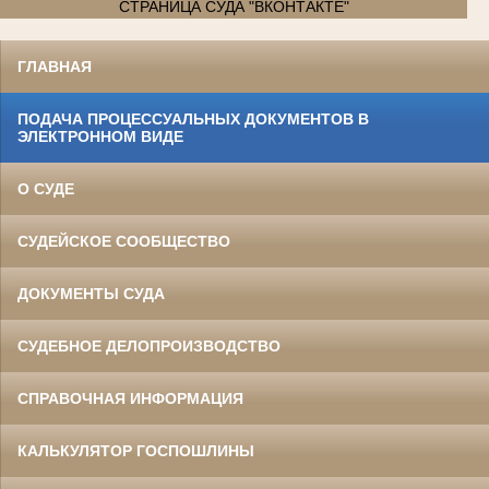
СТРАНИЦА СУДА "ВКОНТАКТЕ"
ГЛАВНАЯ
ПОДАЧА ПРОЦЕССУАЛЬНЫХ ДОКУМЕНТОВ В
ЭЛЕКТРОННОМ ВИДЕ
О СУДЕ
СУДЕЙСКОЕ СООБЩЕСТВО
ДОКУМЕНТЫ СУДА
СУДЕБНОЕ ДЕЛОПРОИЗВОДСТВО
СПРАВОЧНАЯ ИНФОРМАЦИЯ
КАЛЬКУЛЯТОР ГОСПОШЛИНЫ