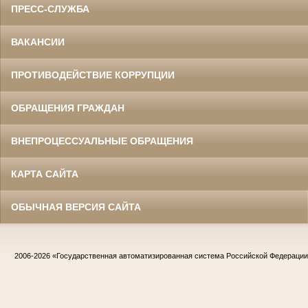
ПРЕСС-СЛУЖБА
ВАКАНСИИ
ПРОТИВОДЕЙСТВИЕ КОРРУПЦИИ
ОБРАЩЕНИЯ ГРАЖДАН
ВНЕПРОЦЕССУАЛЬНЫЕ ОБРАЩЕНИЯ
КАРТА САЙТА
ОБЫЧНАЯ ВЕРСИЯ САЙТА
2006-2026
«Государственная автоматизированная система Российской Федераци