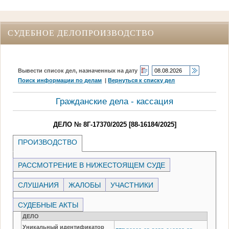
СУДЕБНОЕ ДЕЛОПРОИЗВОДСТВО
Вывести список дел, назначенных на дату
Поиск информации по делам
|
Вернуться к списку дел
Гражданские дела - кассация
ДЕЛО № 8Г-17370/2025 [88-16184/2025]
ПРОИЗВОДСТВО
РАССМОТРЕНИЕ В НИЖЕСТОЯЩЕМ СУДЕ
СЛУШАНИЯ
ЖАЛОБЫ
УЧАСТНИКИ
СУДЕБНЫЕ АКТЫ
ДЕЛО
Уникальный идентификатор