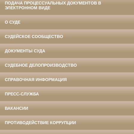
ПОДАЧА ПРОЦЕССУАЛЬНЫХ ДОКУМЕНТОВ В
ЭЛЕКТРОННОМ ВИДЕ
О СУДЕ
СУДЕЙСКОЕ СООБЩЕСТВО
ДОКУМЕНТЫ СУДА
СУДЕБНОЕ ДЕЛОПРОИЗВОДСТВО
СПРАВОЧНАЯ ИНФОРМАЦИЯ
ПРЕСС-СЛУЖБА
ВАКАНСИИ
ПРОТИВОДЕЙСТВИЕ КОРРУПЦИИ