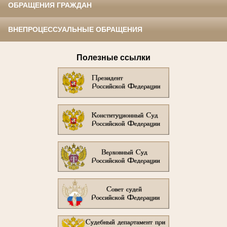
ОБРАЩЕНИЯ ГРАЖДАН
ВНЕПРОЦЕССУАЛЬНЫЕ ОБРАЩЕНИЯ
Полезные ссылки