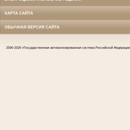
КАРТА САЙТА
ОБЫЧНАЯ ВЕРСИЯ САЙТА
2006-2026
«Государственная автоматизированная система Российской Федераци