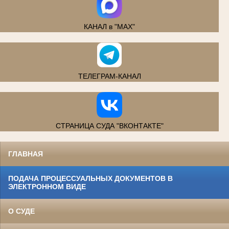
КАНАЛ в "MAX"
ТЕЛЕГРАМ-КАНАЛ
СТРАНИЦА СУДА "ВКОНТАКТЕ"
ГЛАВНАЯ
ПОДАЧА ПРОЦЕССУАЛЬНЫХ ДОКУМЕНТОВ В
ЭЛЕКТРОННОМ ВИДЕ
О СУДЕ