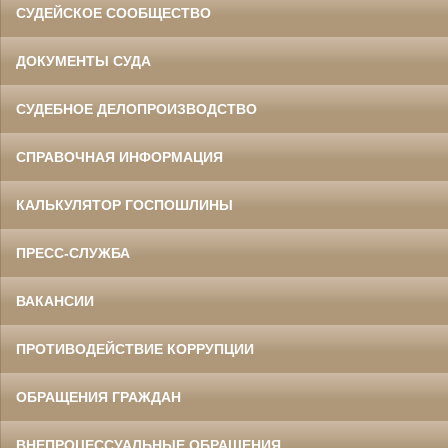
СУДЕЙСКОЕ СООБЩЕСТВО
ДОКУМЕНТЫ СУДА
СУДЕБНОЕ ДЕЛОПРОИЗВОДСТВО
СПРАВОЧНАЯ ИНФОРМАЦИЯ
КАЛЬКУЛЯТОР ГОСПОШЛИНЫ
ПРЕСС-СЛУЖБА
ВАКАНСИИ
ПРОТИВОДЕЙСТВИЕ КОРРУПЦИИ
ОБРАЩЕНИЯ ГРАЖДАН
ВНЕПРОЦЕССУАЛЬНЫЕ ОБРАЩЕНИЯ