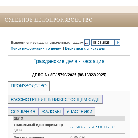
СУДЕБНОЕ ДЕЛОПРОИЗВОДСТВО
Вывести список дел, назначенных на дату
Поиск информации по делам
|
Вернуться к списку дел
Гражданские дела - кассация
ДЕЛО № 8Г-15796/2025 [88-16322/2025]
ПРОИЗВОДСТВО
РАССМОТРЕНИЕ В НИЖЕСТОЯЩЕМ СУДЕ
СЛУШАНИЯ
ЖАЛОБЫ
УЧАСТНИКИ
ДЕЛО
Уникальный идентификатор
77RS0027-02-2023-011123-05
дела
Дата поступления
23.05.2025