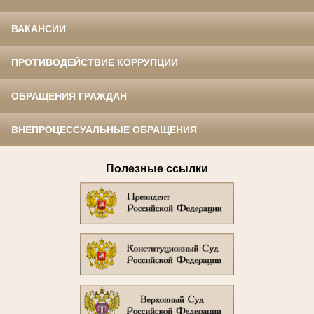
ВАКАНСИИ
ПРОТИВОДЕЙСТВИЕ КОРРУПЦИИ
ОБРАЩЕНИЯ ГРАЖДАН
ВНЕПРОЦЕССУАЛЬНЫЕ ОБРАЩЕНИЯ
Полезные ссылки