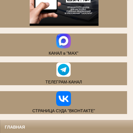
.
КАНАЛ в "MAX"
ТЕЛЕГРАМ-КАНАЛ
СТРАНИЦА СУДА "ВКОНТАКТЕ"
ГЛАВНАЯ