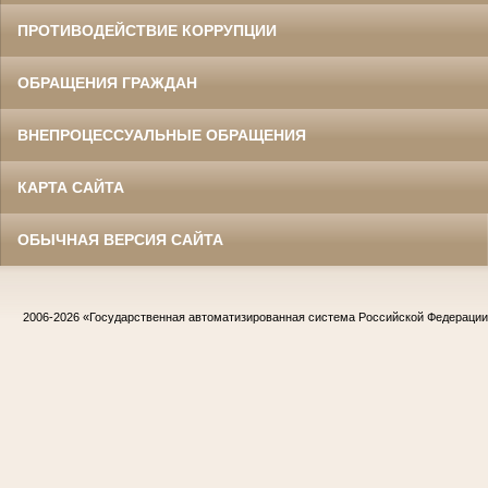
ПРОТИВОДЕЙСТВИЕ КОРРУПЦИИ
ОБРАЩЕНИЯ ГРАЖДАН
ВНЕПРОЦЕССУАЛЬНЫЕ ОБРАЩЕНИЯ
КАРТА САЙТА
ОБЫЧНАЯ ВЕРСИЯ САЙТА
2006-2026
«Государственная автоматизированная система Российской Федераци