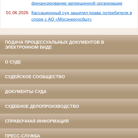
финансировании запрещенной организации
01.06.2026
Кассационный суд защитил права потребителя в
споре с АО «Мосэнергосбыт»
ПОДАЧА ПРОЦЕССУАЛЬНЫХ ДОКУМЕНТОВ В
ЭЛЕКТРОННОМ ВИДЕ
О СУДЕ
СУДЕЙСКОЕ СООБЩЕСТВО
ДОКУМЕНТЫ СУДА
СУДЕБНОЕ ДЕЛОПРОИЗВОДСТВО
СПРАВОЧНАЯ ИНФОРМАЦИЯ
ПРЕСС-СЛУЖБА