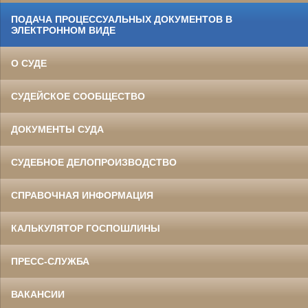
ПОДАЧА ПРОЦЕССУАЛЬНЫХ ДОКУМЕНТОВ В
ЭЛЕКТРОННОМ ВИДЕ
О СУДЕ
СУДЕЙСКОЕ СООБЩЕСТВО
ДОКУМЕНТЫ СУДА
СУДЕБНОЕ ДЕЛОПРОИЗВОДСТВО
СПРАВОЧНАЯ ИНФОРМАЦИЯ
КАЛЬКУЛЯТОР ГОСПОШЛИНЫ
ПРЕСС-СЛУЖБА
ВАКАНСИИ