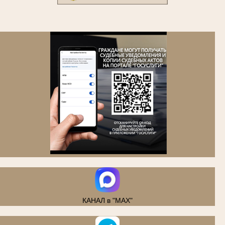
.
КАНАЛ в "MAX"