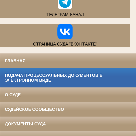
ТЕЛЕГРАМ-КАНАЛ
СТРАНИЦА СУДА "ВКОНТАКТЕ"
ГЛАВНАЯ
ПОДАЧА ПРОЦЕССУАЛЬНЫХ ДОКУМЕНТОВ В
ЭЛЕКТРОННОМ ВИДЕ
О СУДЕ
СУДЕЙСКОЕ СООБЩЕСТВО
ДОКУМЕНТЫ СУДА