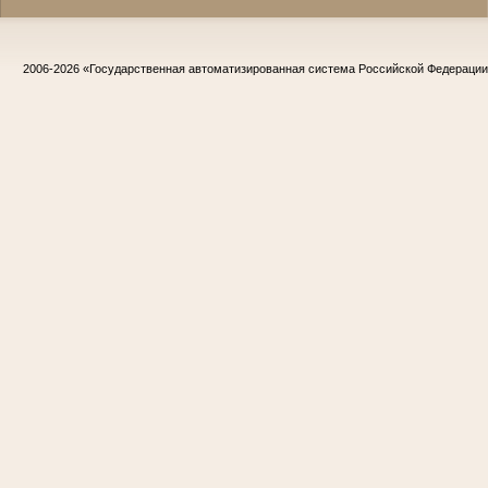
2006-2026
«Государственная автоматизированная система Российской Федераци