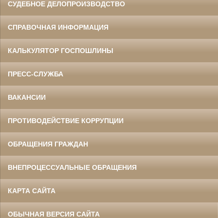
СУДЕБНОЕ ДЕЛОПРОИЗВОДСТВО
СПРАВОЧНАЯ ИНФОРМАЦИЯ
КАЛЬКУЛЯТОР ГОСПОШЛИНЫ
ПРЕСС-СЛУЖБА
ВАКАНСИИ
ПРОТИВОДЕЙСТВИЕ КОРРУПЦИИ
ОБРАЩЕНИЯ ГРАЖДАН
ВНЕПРОЦЕССУАЛЬНЫЕ ОБРАЩЕНИЯ
КАРТА САЙТА
ОБЫЧНАЯ ВЕРСИЯ САЙТА