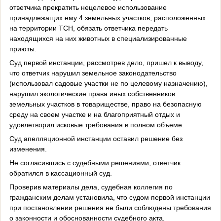
ответчика прекратить нецелевое использование
принадлежащих ему 4 земельных участков, расположенных
на территории ТСН, обязать ответчика передать
находящихся на них животных в специализированные
приюты.
Суд первой инстанции, рассмотрев дело, пришел к выводу,
что ответчик нарушил земельное законодательство
(использовал садовые участки не по целевому назначению),
нарушил экологические права иных собственников
земельных участков в товариществе, право на безопасную
среду на своем участке и на благоприятный отдых и
удовлетворил исковые требования в полном объеме.
Суд апелляционной инстанции оставил решение без
изменения.
Не согласившись с судебными решениями, ответчик
обратился в кассационный суд.
Проверив материалы дела, судебная коллегия по
гражданским делам установила, что судом первой инстанции
при постановлении решения не были соблюдены требования
о законности и обоснованности судебного акта.