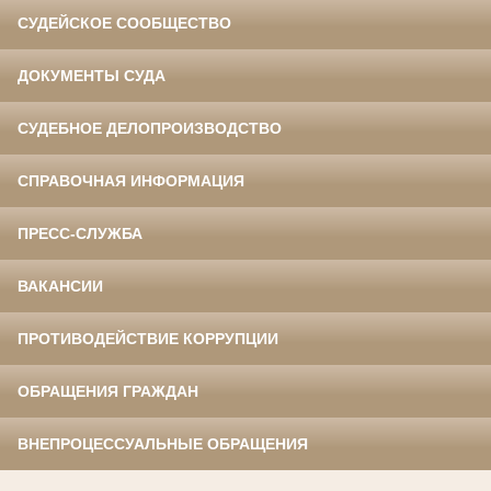
СУДЕЙСКОЕ СООБЩЕСТВО
ДОКУМЕНТЫ СУДА
СУДЕБНОЕ ДЕЛОПРОИЗВОДСТВО
СПРАВОЧНАЯ ИНФОРМАЦИЯ
ПРЕСС-СЛУЖБА
ВАКАНСИИ
ПРОТИВОДЕЙСТВИЕ КОРРУПЦИИ
ОБРАЩЕНИЯ ГРАЖДАН
ВНЕПРОЦЕССУАЛЬНЫЕ ОБРАЩЕНИЯ