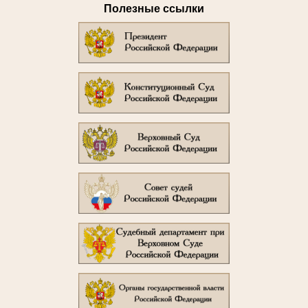
Полезные ссылки