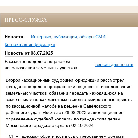
ПРЕСС-СЛУЖБА
Новости
Интервью, публикации, обзоры СМИ
Контактная информация
Новость от 08.07.2025
Рассмотрено дело о нецелевом
версия для печати
использовании земельных участков
Второй кассационный суд общей юрисдикции рассмотрел
гражданское дело о прекращении нецелевого использования
земельных участков, обязании передать находящихся на
земельных участках животных в специализированные приюты
по кассационной жалобе на решение Савёловского
районного суда г. Москвы от 26.09.2023 и апелляционное
определение судебной коллегии по гражданским делам
Московского городского суда от 02.10.2024.
ТСН «Надежда» обратилось в суд с требованием обязать