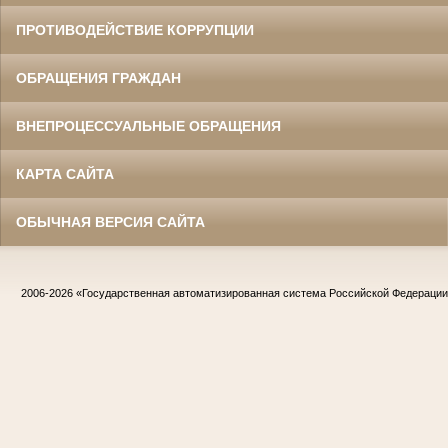
ПРОТИВОДЕЙСТВИЕ КОРРУПЦИИ
ОБРАЩЕНИЯ ГРАЖДАН
ВНЕПРОЦЕССУАЛЬНЫЕ ОБРАЩЕНИЯ
КАРТА САЙТА
ОБЫЧНАЯ ВЕРСИЯ САЙТА
2006-2026
«Государственная автоматизированная система Российской Федераци