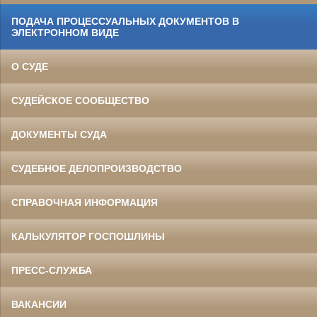
ПОДАЧА ПРОЦЕССУАЛЬНЫХ ДОКУМЕНТОВ В
ЭЛЕКТРОННОМ ВИДЕ
О СУДЕ
СУДЕЙСКОЕ СООБЩЕСТВО
ДОКУМЕНТЫ СУДА
СУДЕБНОЕ ДЕЛОПРОИЗВОДСТВО
СПРАВОЧНАЯ ИНФОРМАЦИЯ
КАЛЬКУЛЯТОР ГОСПОШЛИНЫ
ПРЕСС-СЛУЖБА
ВАКАНСИИ