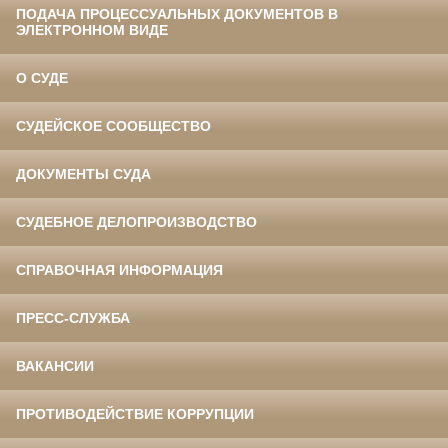
ПОДАЧА ПРОЦЕССУАЛЬНЫХ ДОКУМЕНТОВ В
ЭЛЕКТРОННОМ ВИДЕ
О СУДЕ
СУДЕЙСКОЕ СООБЩЕСТВО
ДОКУМЕНТЫ СУДА
СУДЕБНОЕ ДЕЛОПРОИЗВОДСТВО
СПРАВОЧНАЯ ИНФОРМАЦИЯ
ПРЕСС-СЛУЖБА
ВАКАНСИИ
ПРОТИВОДЕЙСТВИЕ КОРРУПЦИИ