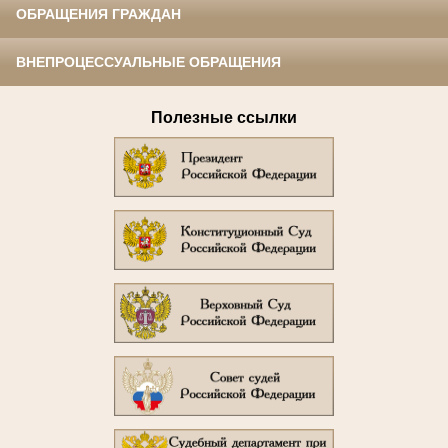
ОБРАЩЕНИЯ ГРАЖДАН
ВНЕПРОЦЕССУАЛЬНЫЕ ОБРАЩЕНИЯ
Полезные ссылки