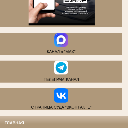
.
КАНАЛ в "MAX"
ТЕЛЕГРАМ-КАНАЛ
СТРАНИЦА СУДА "ВКОНТАКТЕ"
ГЛАВНАЯ