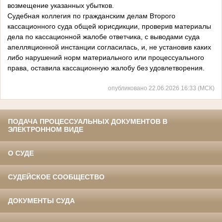
возмещение указанных убытков.
Судебная коллегия по гражданским делам Второго
кассационного суда общей юрисдикции, проверив материалы
дела по кассационной жалобе ответчика, с выводами суда
апелляционной инстанции согласилась, и, не установив каких
либо нарушений норм материального или процессуального
права, оставила кассационную жалобу без удовлетворения.
опубликовано 22.06.2026 16:33 (МСК)
ПОДАЧА ПРОЦЕССУАЛЬНЫХ ДОКУМЕНТОВ В
ЭЛЕКТРОННОМ ВИДЕ
О СУДЕ
СУДЕЙСКОЕ СООБЩЕСТВО
ДОКУМЕНТЫ СУДА