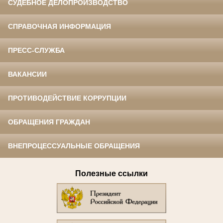
СУДЕБНОЕ ДЕЛОПРОИЗВОДСТВО
СПРАВОЧНАЯ ИНФОРМАЦИЯ
ПРЕСС-СЛУЖБА
ВАКАНСИИ
ПРОТИВОДЕЙСТВИЕ КОРРУПЦИИ
ОБРАЩЕНИЯ ГРАЖДАН
ВНЕПРОЦЕССУАЛЬНЫЕ ОБРАЩЕНИЯ
Полезные ссылки