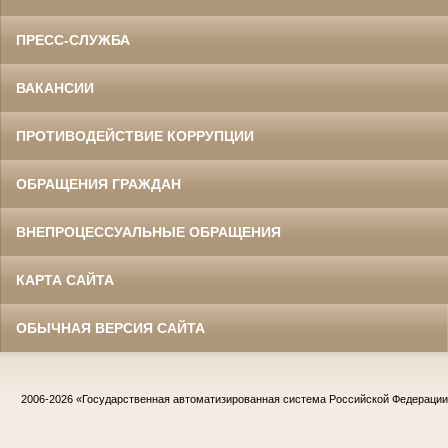
ПРЕСС-СЛУЖБА
ВАКАНСИИ
ПРОТИВОДЕЙСТВИЕ КОРРУПЦИИ
ОБРАЩЕНИЯ ГРАЖДАН
ВНЕПРОЦЕССУАЛЬНЫЕ ОБРАЩЕНИЯ
КАРТА САЙТА
ОБЫЧНАЯ ВЕРСИЯ САЙТА
2006-2026
«Государственная автоматизированная система Российской Федераци