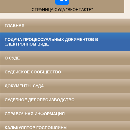
СТРАНИЦА СУДА "ВКОНТАКТЕ"
ГЛАВНАЯ
ПОДАЧА ПРОЦЕССУАЛЬНЫХ ДОКУМЕНТОВ В
ЭЛЕКТРОННОМ ВИДЕ
О СУДЕ
СУДЕЙСКОЕ СООБЩЕСТВО
ДОКУМЕНТЫ СУДА
СУДЕБНОЕ ДЕЛОПРОИЗВОДСТВО
СПРАВОЧНАЯ ИНФОРМАЦИЯ
КАЛЬКУЛЯТОР ГОСПОШЛИНЫ