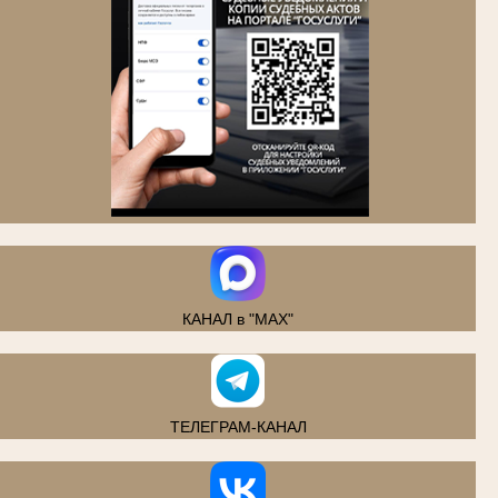
.
КАНАЛ в "MAX"
ТЕЛЕГРАМ-КАНАЛ