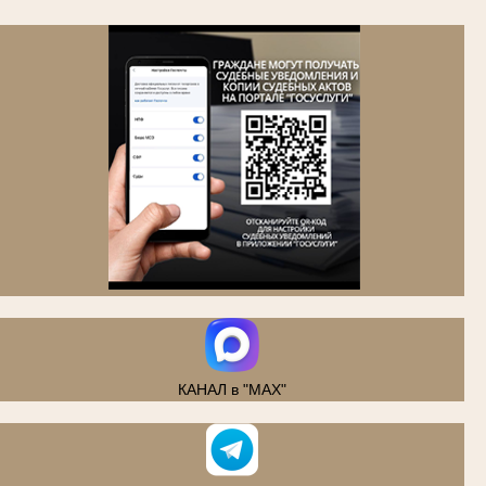
.
КАНАЛ в "MAX"