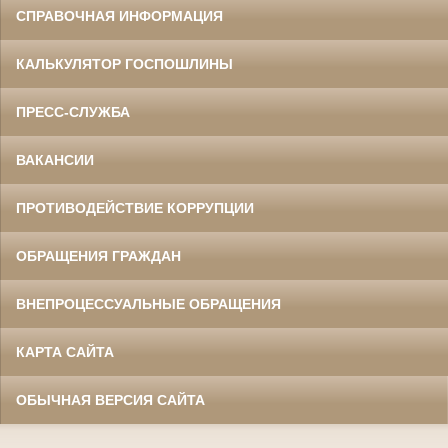
СПРАВОЧНАЯ ИНФОРМАЦИЯ
КАЛЬКУЛЯТОР ГОСПОШЛИНЫ
ПРЕСС-СЛУЖБА
ВАКАНСИИ
ПРОТИВОДЕЙСТВИЕ КОРРУПЦИИ
ОБРАЩЕНИЯ ГРАЖДАН
ВНЕПРОЦЕССУАЛЬНЫЕ ОБРАЩЕНИЯ
КАРТА САЙТА
ОБЫЧНАЯ ВЕРСИЯ САЙТА