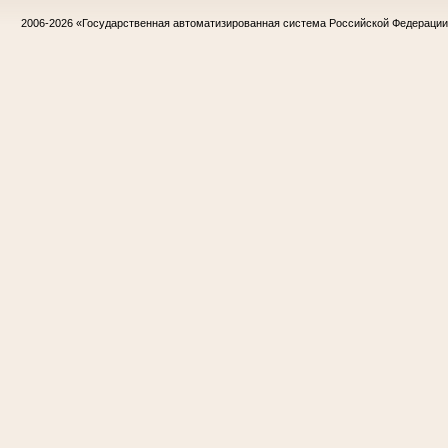
2006-2026
«Государственная автоматизированная система Российской Федераци