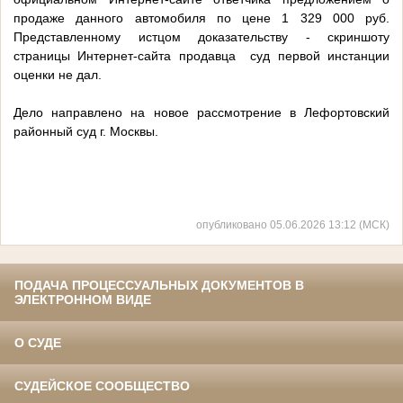
продаже данного автомобиля по цене 1 329 000 руб.
Представленному истцом доказательству - скриншоту
страницы Интернет-сайта продавца суд первой инстанции
оценки не дал.
Дело направлено на новое рассмотрение в Лефортовский
районный суд г. Москвы.
опубликовано 05.06.2026 13:12 (МСК)
ПОДАЧА ПРОЦЕССУАЛЬНЫХ ДОКУМЕНТОВ В
ЭЛЕКТРОННОМ ВИДЕ
О СУДЕ
СУДЕЙСКОЕ СООБЩЕСТВО