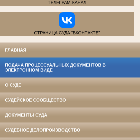
ТЕЛЕГРАМ-КАНАЛ
СТРАНИЦА СУДА "ВКОНТАКТЕ"
ГЛАВНАЯ
ПОДАЧА ПРОЦЕССУАЛЬНЫХ ДОКУМЕНТОВ В
ЭЛЕКТРОННОМ ВИДЕ
О СУДЕ
СУДЕЙСКОЕ СООБЩЕСТВО
ДОКУМЕНТЫ СУДА
СУДЕБНОЕ ДЕЛОПРОИЗВОДСТВО