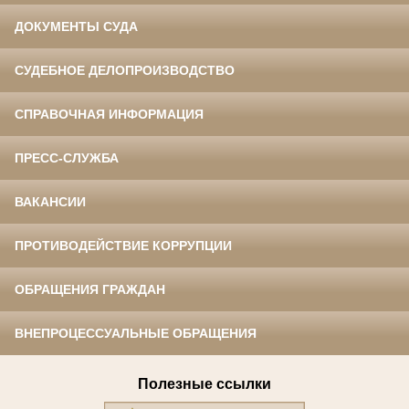
ДОКУМЕНТЫ СУДА
СУДЕБНОЕ ДЕЛОПРОИЗВОДСТВО
СПРАВОЧНАЯ ИНФОРМАЦИЯ
ПРЕСС-СЛУЖБА
ВАКАНСИИ
ПРОТИВОДЕЙСТВИЕ КОРРУПЦИИ
ОБРАЩЕНИЯ ГРАЖДАН
ВНЕПРОЦЕССУАЛЬНЫЕ ОБРАЩЕНИЯ
Полезные ссылки