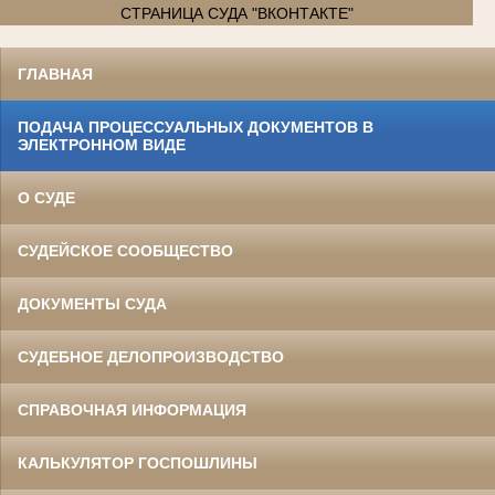
СТРАНИЦА СУДА "ВКОНТАКТЕ"
ГЛАВНАЯ
ПОДАЧА ПРОЦЕССУАЛЬНЫХ ДОКУМЕНТОВ В
ЭЛЕКТРОННОМ ВИДЕ
О СУДЕ
СУДЕЙСКОЕ СООБЩЕСТВО
ДОКУМЕНТЫ СУДА
СУДЕБНОЕ ДЕЛОПРОИЗВОДСТВО
СПРАВОЧНАЯ ИНФОРМАЦИЯ
КАЛЬКУЛЯТОР ГОСПОШЛИНЫ