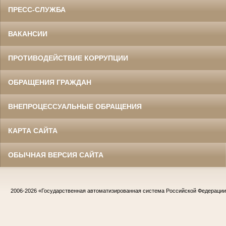
ПРЕСС-СЛУЖБА
ВАКАНСИИ
ПРОТИВОДЕЙСТВИЕ КОРРУПЦИИ
ОБРАЩЕНИЯ ГРАЖДАН
ВНЕПРОЦЕССУАЛЬНЫЕ ОБРАЩЕНИЯ
КАРТА САЙТА
ОБЫЧНАЯ ВЕРСИЯ САЙТА
2006-2026
«Государственная автоматизированная система Российской Федераци