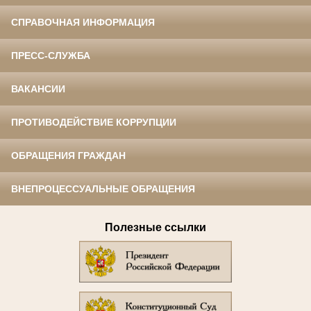
СПРАВОЧНАЯ ИНФОРМАЦИЯ
ПРЕСС-СЛУЖБА
ВАКАНСИИ
ПРОТИВОДЕЙСТВИЕ КОРРУПЦИИ
ОБРАЩЕНИЯ ГРАЖДАН
ВНЕПРОЦЕССУАЛЬНЫЕ ОБРАЩЕНИЯ
Полезные ссылки