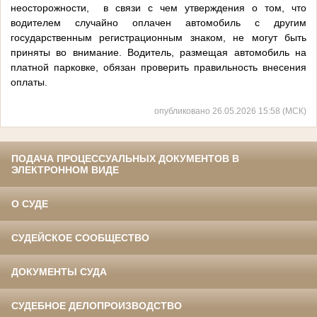
неосторожности, в связи с чем утверждения о том, что
водителем случайно оплачен автомобиль с другим
государственным регистрационным знаком, не могут быть
приняты во внимание. Водитель, размещая автомобиль на
платной парковке, обязан проверить правильность внесения
оплаты.
опубликовано 26.05.2026 15:58 (МСК)
ПОДАЧА ПРОЦЕССУАЛЬНЫХ ДОКУМЕНТОВ В
ЭЛЕКТРОННОМ ВИДЕ
О СУДЕ
СУДЕЙСКОЕ СООБЩЕСТВО
ДОКУМЕНТЫ СУДА
СУДЕБНОЕ ДЕЛОПРОИЗВОДСТВО